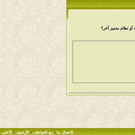
أو نظام متميز آخر؟
الاتصال بنا
-
نبع العواطف
-
الأرشيف
-
الأعلى