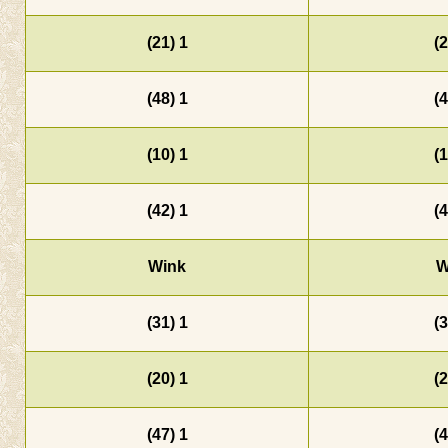
1 (21)
1 (48)
1 (10)
1 (42)
Wink
1 (31)
1 (20)
1 (47)