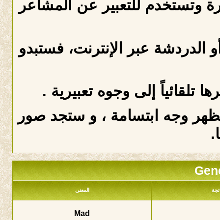
رة وتستخدم للتعبير عن المشاعر
و الدردشة عبر الإنترنت، فستبدو
تلقائياً إلى وجوه تعبيرية .
يظهر وجه ابتسامة ، و ستجد صور
.
Gene
تجة
المعنى
Mad