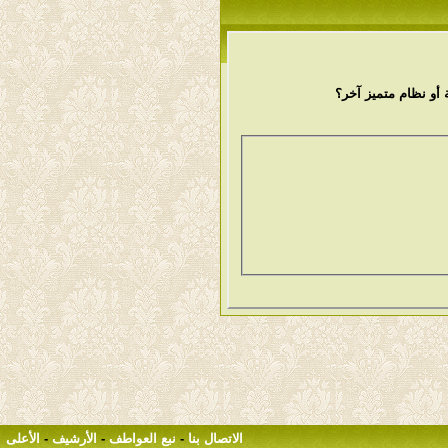
أو نظام متميز آخر؟
الاتصال بنا
-
نبع العواطف
-
الأرشيف
-
الأعلى