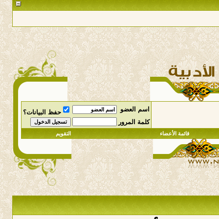
اسم العضو
حفظ البيانات؟
كلمة المرور
قائمة الأعضاء
التقويم