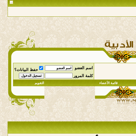
اسم العضو
حفظ البيانات؟
كلمة المرور
قائمة الأعضاء
التقويم