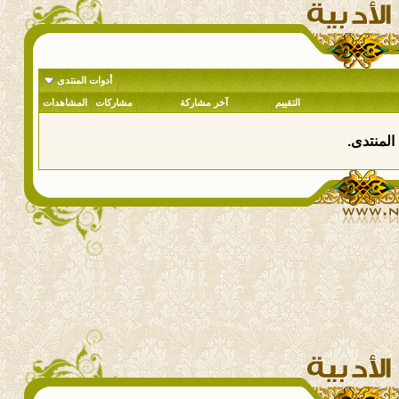
أدوات المنتدى
التقييم
آخر مشاركة
مشاركات
المشاهدات
المنتدى.