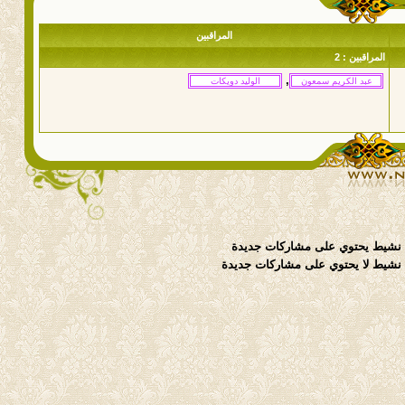
المراقبين
المراقبين : 2
,
نشيط يحتوي على مشاركات جديدة
شيط لا يحتوي على مشاركات جديدة