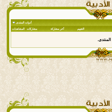
أدوات المنتدى
التقييم
آخر مشاركة
مشاركات
المشاهدات
المنتدى.