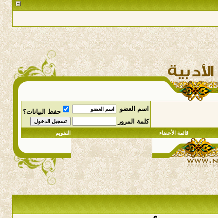
اسم العضو
حفظ البيانات؟
كلمة المرور
قائمة الأعضاء
التقويم