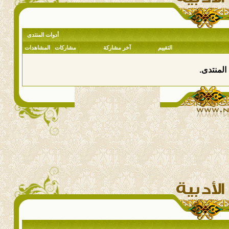
أدوات المنتدى
التقييم
آخر مشاركة
مشاركات
المشاهدات
المنتدى.