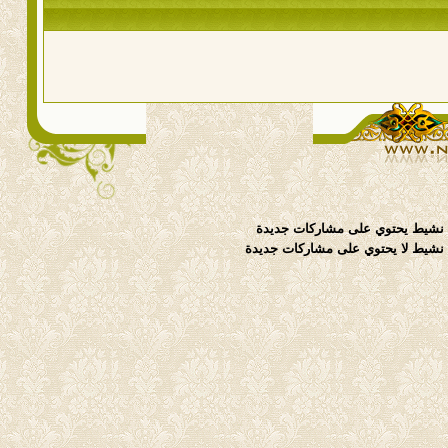
نشيط يحتوي على مشاركات جديدة
شيط لا يحتوي على مشاركات جديدة