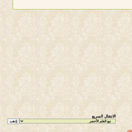
الانتقال السريع
.