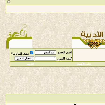
اسم العضو
حفظ البيانات؟
كلمة المرور
قائمة الأعضاء
التقويم