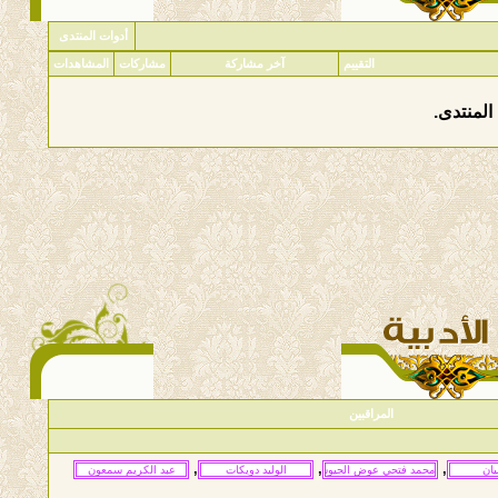
أدوات المنتدى
التقييم
آخر مشاركة
مشاركات
المشاهدات
المنتدى.
المراقبين
,
,
,