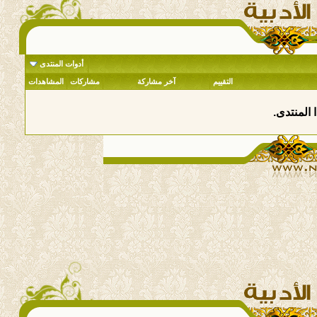
أدوات المنتدى
التقييم
آخر مشاركة
مشاركات
المشاهدات
 المنتدى.