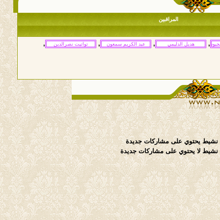
المراقبين
,
,
,
,
نشيط يحتوي على مشاركات جديدة
شيط لا يحتوي على مشاركات جديدة