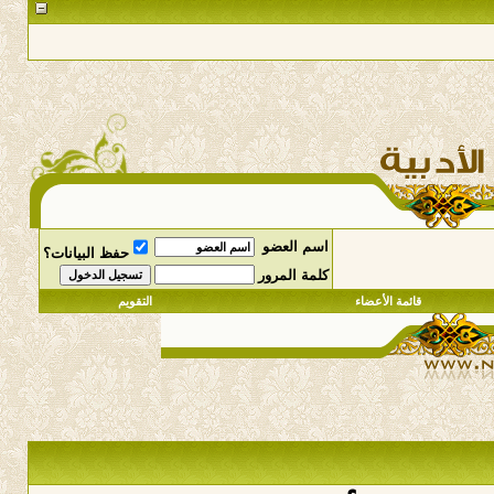
اسم العضو
حفظ البيانات؟
كلمة المرور
قائمة الأعضاء
التقويم