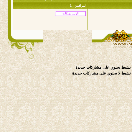
المراقبين : 1
نشيط يحتوي على مشاركات جديدة
شيط لا يحتوي على مشاركات جديدة