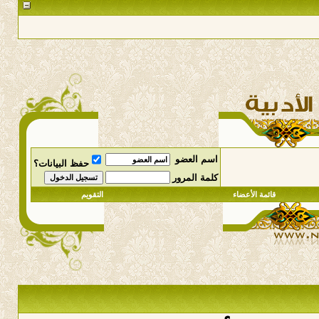
اسم العضو
حفظ البيانات؟
كلمة المرور
قائمة الأعضاء
التقويم