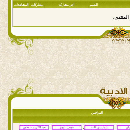
التقييم
آخر مشاركة
مشاركات
المشاهدات
المنتدى.
المراقبين
,
,
,