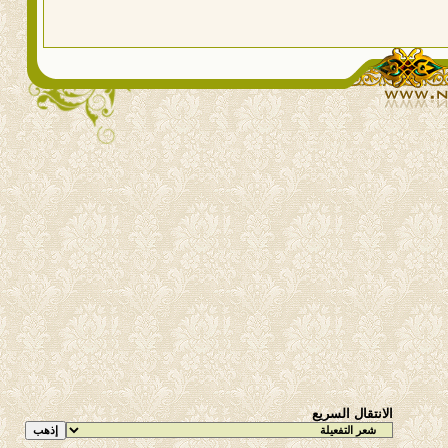
الانتقال السريع