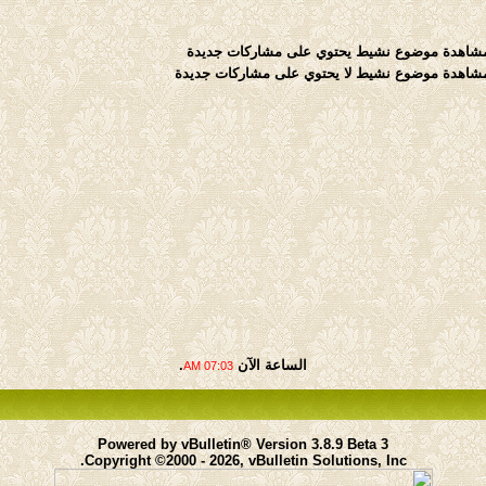
موضوع نشيط يحتوي على مشاركات جديدة
موضوع نشيط لا يحتوي على مشاركات جديدة
الساعة الآن
.
07:03 AM
Powered by vBulletin® Version 3.8.9 Beta 3
Copyright ©2000 - 2026, vBulletin Solutions, Inc.