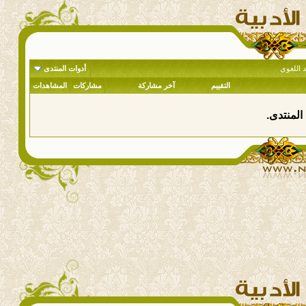
قد اللغوي
أدوات المنتدى
التقييم
آخر مشاركة
مشاركات
المشاهدات
المنتدى.