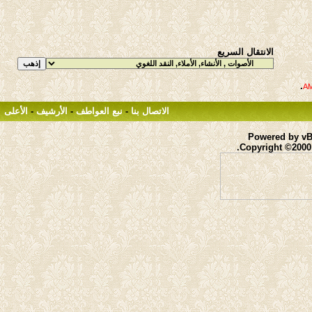
الانتقال السريع
.
الاتصال بنا
-
نبع العواطف
-
الأرشيف
-
الأعلى
Powered by vBu
Copyright ©2000 -