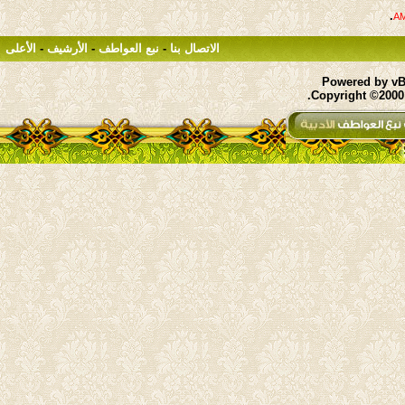
.
الاتصال بنا
-
نبع العواطف
-
الأرشيف
-
الأعلى
Powered by vBu
Copyright ©2000 -