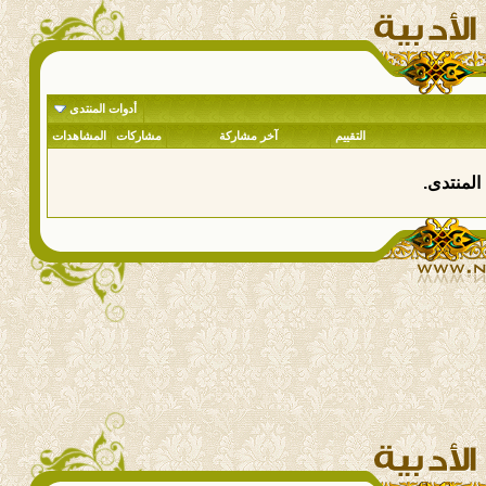
أدوات المنتدى
التقييم
آخر مشاركة
مشاركات
المشاهدات
المنتدى.