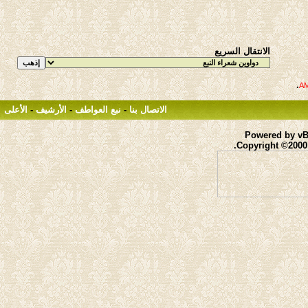
الانتقال السريع
.
الاتصال بنا
-
نبع العواطف
-
الأرشيف
-
الأعلى
Powered by vBu
Copyright ©2000 -