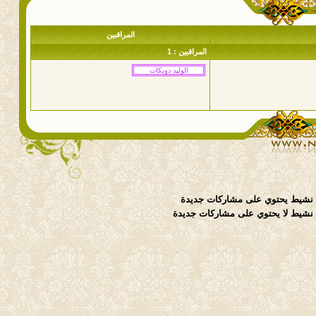
المراقبين
المراقبين : 1
نشيط يحتوي على مشاركات جديدة
شيط لا يحتوي على مشاركات جديدة