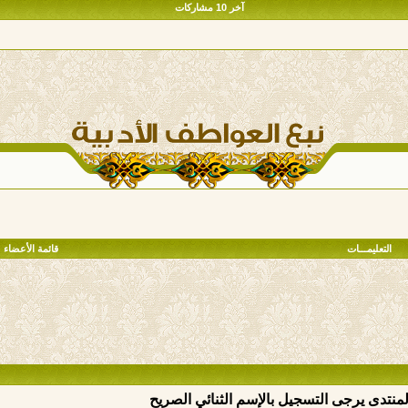
آخر 10 مشاركات
التعليمـــات
قائمة الأعضاء
المنتدى يرجى التسجيل بالإسم الثنائي الصريح