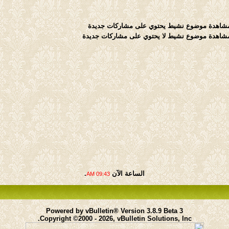
موضوع نشيط يحتوي على مشاركات جديدة
موضوع نشيط لا يحتوي على مشاركات جديدة
الساعة الآن
.
09:43 AM
Powered by vBulletin® Version 3.8.9 Beta 3
Copyright ©2000 - 2026, vBulletin Solutions, Inc.