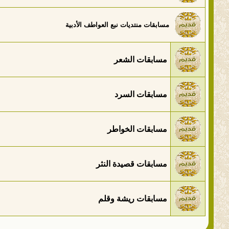
مسابقات منتديات نبع العواطف الأدبية
مسابقات الشعر
مسابقات السرد
مسابقات الخواطر
مسابقات قصيدة النثر
مسابقات ريشة وقلم