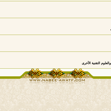
علوم التقنية الأخرى