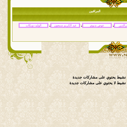
المراقبين
,
,
,
نشيط يحتوي على مشاركات جديدة
شيط لا يحتوي على مشاركات جديدة