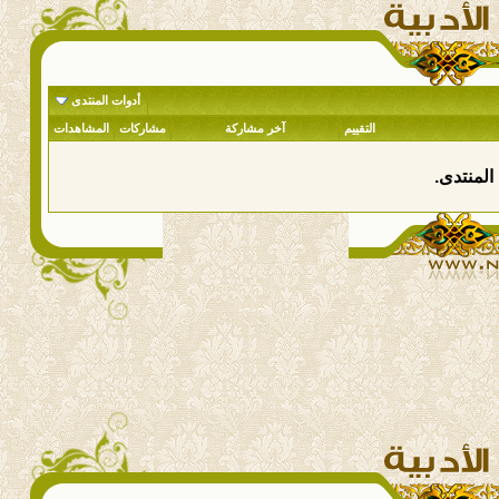
أدوات المنتدى
التقييم
آخر مشاركة
مشاركات
المشاهدات
المنتدى.