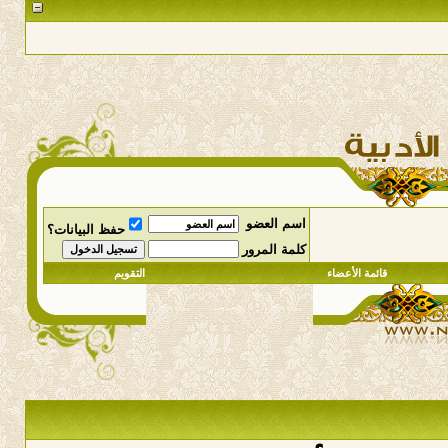
اسم العضو
حفظ البيانات؟
كلمة المرور
قائمة الأعضاء
التقويم