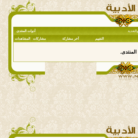
التغذية
أدوات المنتدى
التقييم
آخر مشاركة
مشاركات
المشاهدات
المنتدى.