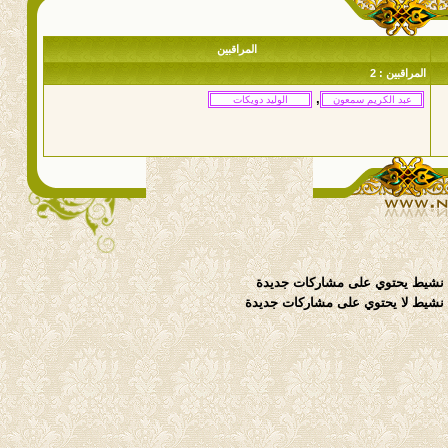
المراقبين
المراقبين : 2
,
نشيط يحتوي على مشاركات جديدة
شيط لا يحتوي على مشاركات جديدة