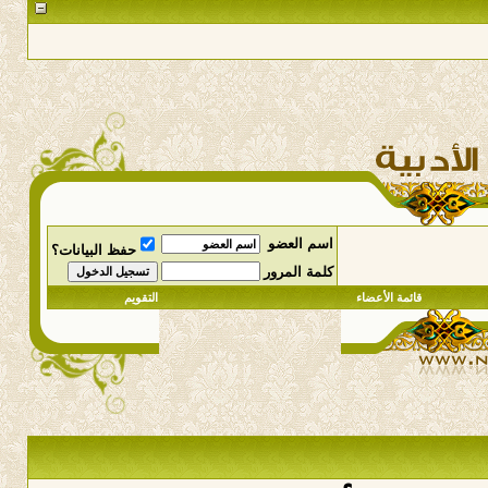
اسم العضو
حفظ البيانات؟
كلمة المرور
قائمة الأعضاء
التقويم