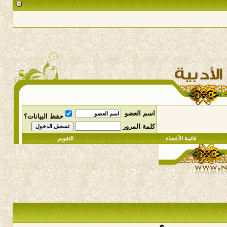
اسم العضو
حفظ البيانات؟
كلمة المرور
قائمة الأعضاء
التقويم