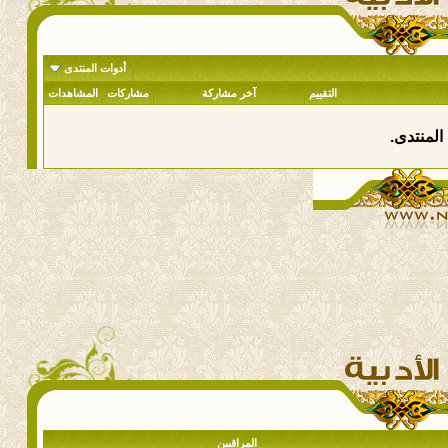
أدوات المنتدى
التقييم
آخر مشاركة
مشاركات
المشاهدات
المنتدى.
المراقبين