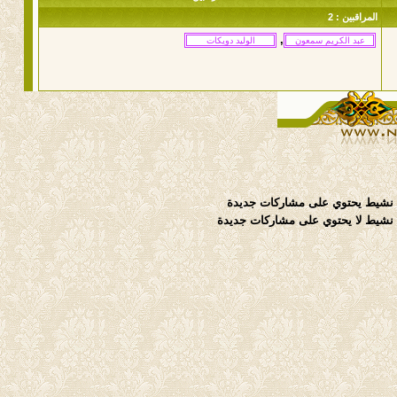
المراقبين : 2
,
نشيط يحتوي على مشاركات جديدة
شيط لا يحتوي على مشاركات جديدة