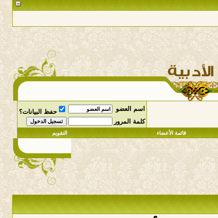
اسم العضو
حفظ البيانات؟
كلمة المرور
قائمة الأعضاء
التقويم