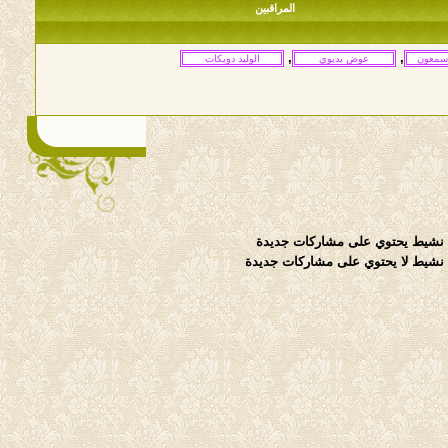
المراقبين
,
,
نشيط يحتوي على مشاركات جديدة
شيط لا يحتوي على مشاركات جديدة