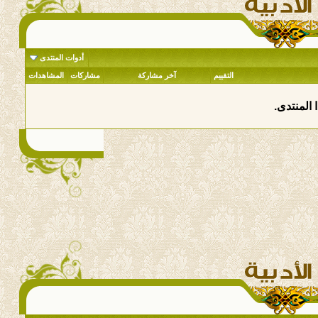
أدوات المنتدى
التقييم
آخر مشاركة
مشاركات
المشاهدات
 المنتدى.