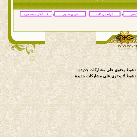
,
,
,
نشيط يحتوي على مشاركات جديدة
شيط لا يحتوي على مشاركات جديدة