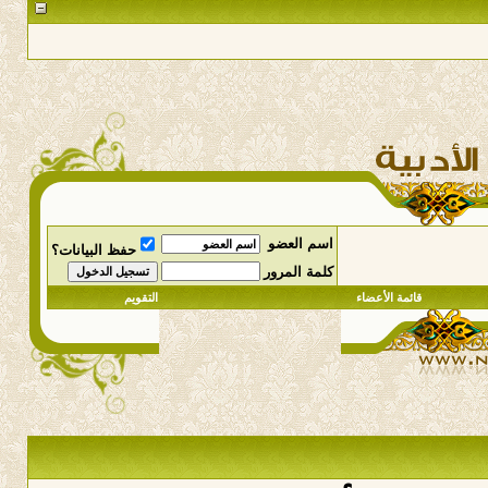
اسم العضو
حفظ البيانات؟
كلمة المرور
قائمة الأعضاء
التقويم