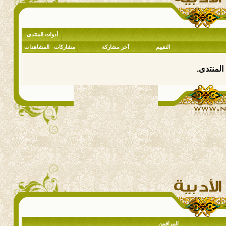
أدوات المنتدى
التقييم
آخر مشاركة
مشاركات
المشاهدات
المنتدى.
المراقبين