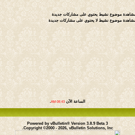
موضوع نشيط يحتوي على مشاركات جديدة
موضوع نشيط لا يحتوي على مشاركات جديدة
الساعة الآن
.
08:43 AM
Powered by vBulletin® Version 3.8.9 Beta 3
Copyright ©2000 - 2026, vBulletin Solutions, Inc.