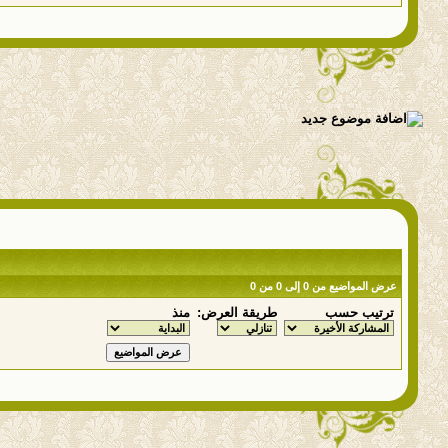
عرض المواضيع من 0 إلى 0 من 0
ترتيب حسب
طريقة العرض:
منذ