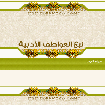
خيارات العرض