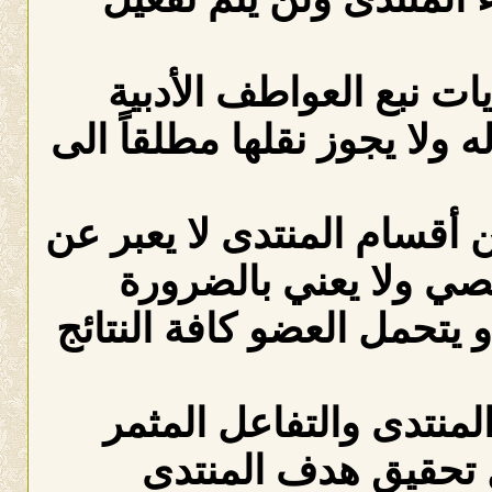
ات نبع العواطف الأدبية
ه ولا يجوز نقلها مطلقاً الى
 أقسام المنتدى لا يعبر عن
صي ولا يعني بالضرورة
 يتحمل العضو كافة النتائج
المنتدى والتفاعل المثمر
 تحقيق هدف المنتدى