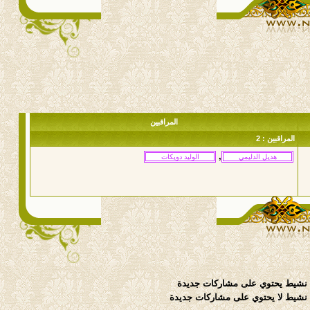
المراقبين
المراقبين : 2
,
نشيط يحتوي على مشاركات جديدة
شيط لا يحتوي على مشاركات جديدة