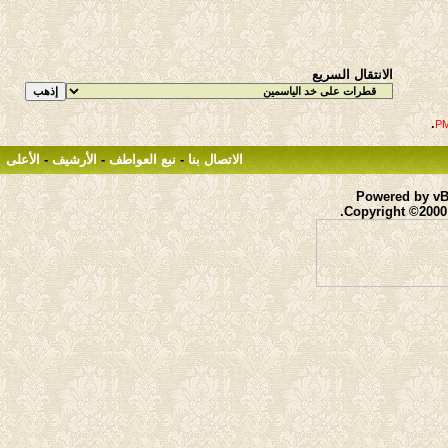
الانتقال السريع
.
الاتصال بنا
-
نبع العواطف
-
الأرشيف
-
الأعلى
Powered by vBu
Copyright ©2000 -