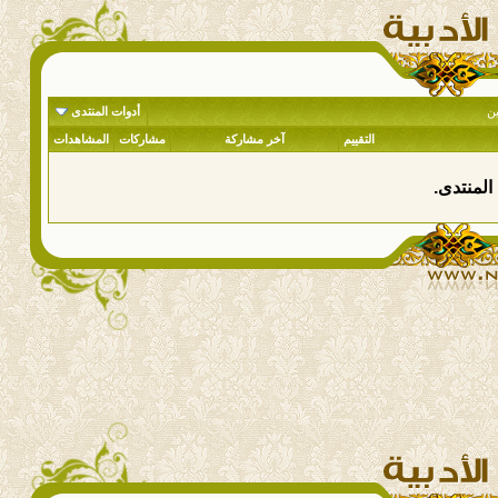
ن
أدوات المنتدى
التقييم
آخر مشاركة
مشاركات
المشاهدات
المنتدى.