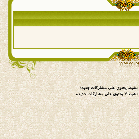
نشيط يحتوي على مشاركات جديدة
شيط لا يحتوي على مشاركات جديدة