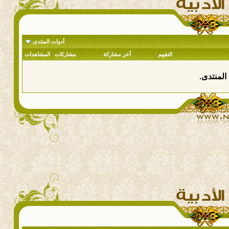
أدوات المنتدى
التقييم
آخر مشاركة
مشاركات
المشاهدات
المنتدى.