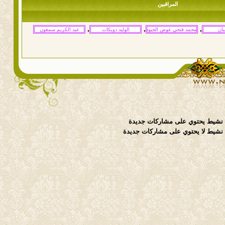
المراقبين
,
,
,
نشيط يحتوي على مشاركات جديدة
شيط لا يحتوي على مشاركات جديدة