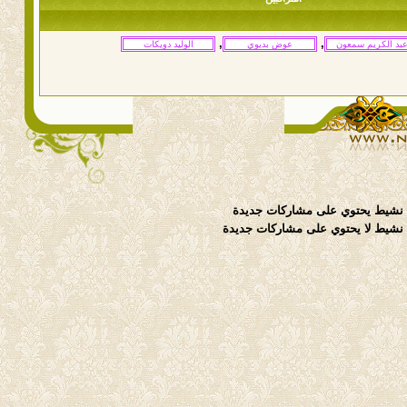
,
,
نشيط يحتوي على مشاركات جديدة
شيط لا يحتوي على مشاركات جديدة