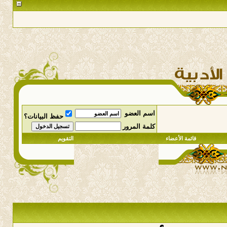
اسم العضو
حفظ البيانات؟
كلمة المرور
قائمة الأعضاء
التقويم