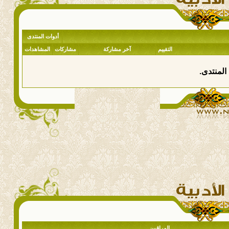
أدوات المنتدى
التقييم
آخر مشاركة
مشاركات
المشاهدات
المنتدى.
المراقبين