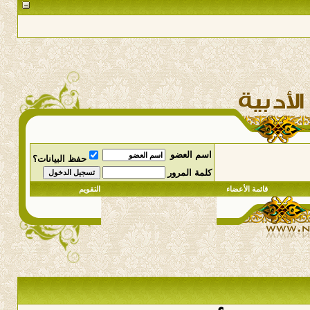
اسم العضو
حفظ البيانات؟
كلمة المرور
قائمة الأعضاء
التقويم