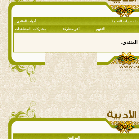
ب الحضارات القديمة
أدوات المنتدى
التقييم
آخر مشاركة
مشاركات
المشاهدات
المنتدى.
المراقبين