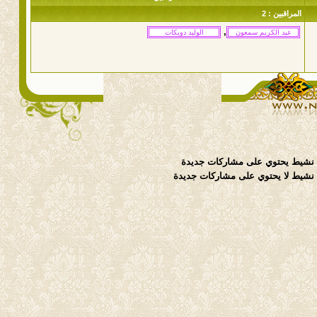
المراقبين : 2
,
نشيط يحتوي على مشاركات جديدة
شيط لا يحتوي على مشاركات جديدة