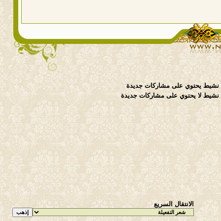
نشيط يحتوي على مشاركات جديدة
شيط لا يحتوي على مشاركات جديدة
الانتقال السريع