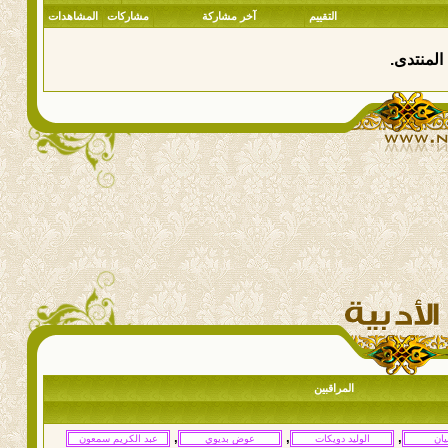
التقييم
آخر مشاركة
مشاركات
المشاهدات
المنتدى.
المراقبين
,
,
,