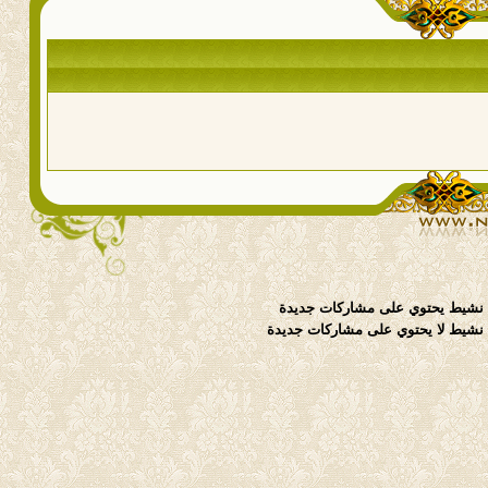
نشيط يحتوي على مشاركات جديدة
شيط لا يحتوي على مشاركات جديدة