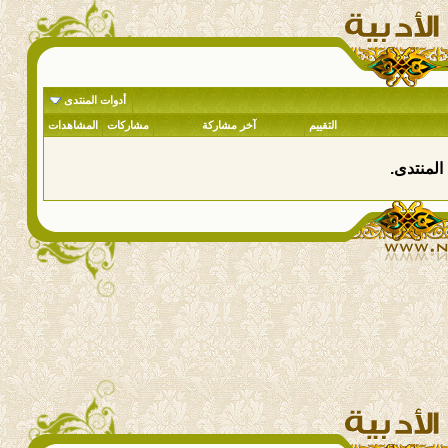
أدوات المنتدى
التقييم
آخر مشاركة
مشاركات
المشاهدات
المنتدى.