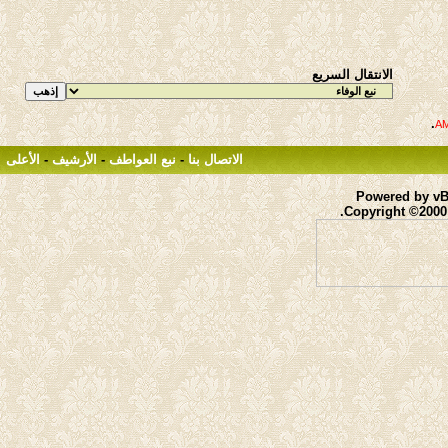
الانتقال السريع
.
الاتصال بنا
-
نبع العواطف
-
الأرشيف
-
الأعلى
Powered by vBu
Copyright ©2000 -