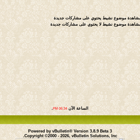
موضوع نشيط يحتوي على مشاركات جديدة
موضوع نشيط لا يحتوي على مشاركات جديدة
الساعة الآن
.
06:34 PM
Powered by vBulletin® Version 3.8.9 Beta 3
Copyright ©2000 - 2026, vBulletin Solutions, Inc.