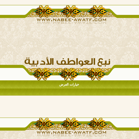
خيارات العرض