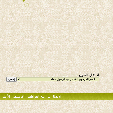
الانتقال السريع
الاتصال بنا
-
نبع العواطف
-
الأرشيف
-
الأعلى