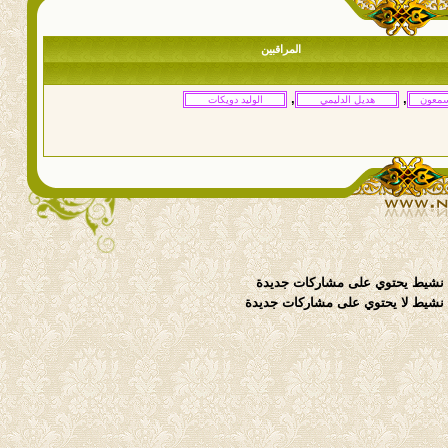
المراقبين
,
,
نشيط يحتوي على مشاركات جديدة
شيط لا يحتوي على مشاركات جديدة