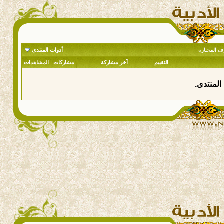
ف المختارة
أدوات المنتدى
التقييم
آخر مشاركة
مشاركات
المشاهدات
المنتدى.