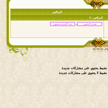
المراقبين
المراقبين : 2
,
نشيط يحتوي على مشاركات جديدة
شيط لا يحتوي على مشاركات جديدة