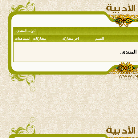
أدوات المنتدى
التقييم
آخر مشاركة
مشاركات
المشاهدات
المنتدى.