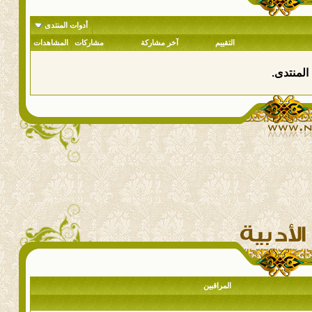
أدوات المنتدى
التقييم
آخر مشاركة
مشاركات
المشاهدات
المنتدى.
المراقبين