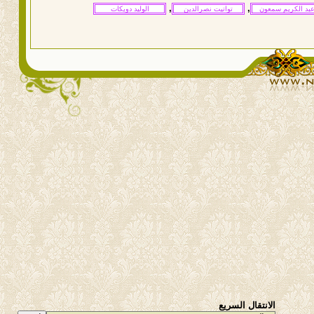
,
,
الانتقال السريع